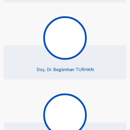
Doç. Dr. Begümhan TURHAN