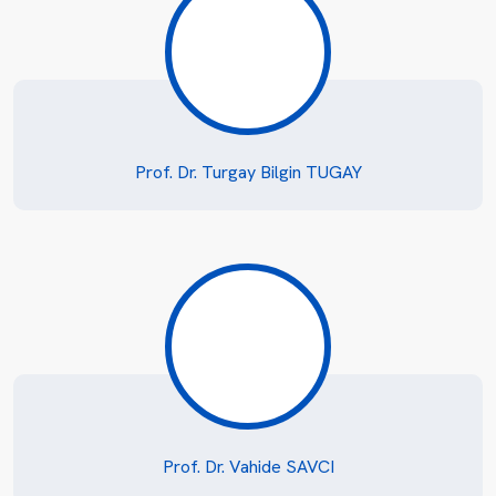
Prof. Dr. Turgay Bilgin TUGAY
Prof. Dr. Vahide SAVCI