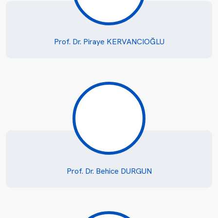
Prof. Dr. Piraye KERVANCIOĞLU
Prof. Dr. Behice DURGUN