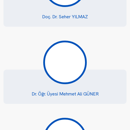
Doç. Dr. Seher YILMAZ
Dr. Öğr. Üyesi Mehmet Ali GÜNER