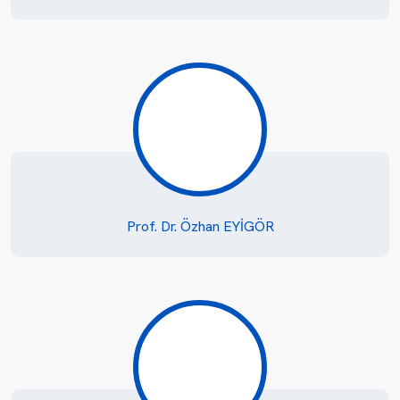
Prof. Dr. Özhan EYİGÖR