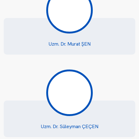
Uzm. Dr. Murat ŞEN
Uzm. Dr. Süleyman ÇEÇEN