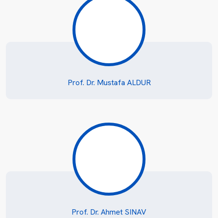
Prof. Dr. Mustafa ALDUR
Prof. Dr. Ahmet SINAV