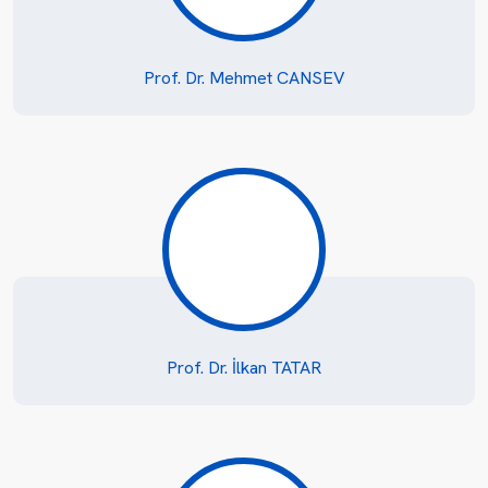
Prof. Dr. Mehmet CANSEV
Prof. Dr. İlkan TATAR